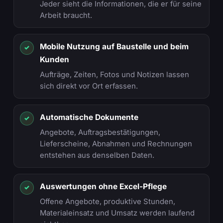
Jeder sieht die Informationen, die er für seine
Arbeit braucht.
Mobile Nutzung auf Baustelle und beim
✓
Kunden
Aufträge, Zeiten, Fotos und Notizen lassen
sich direkt vor Ort erfassen.
Automatische Dokumente
✓
Angebote, Auftragsbestätigungen,
Lieferscheine, Abnahmen und Rechnungen
entstehen aus denselben Daten.
Auswertungen ohne Excel-Pflege
✓
Offene Angebote, produktive Stunden,
Materialeinsatz und Umsatz werden laufend