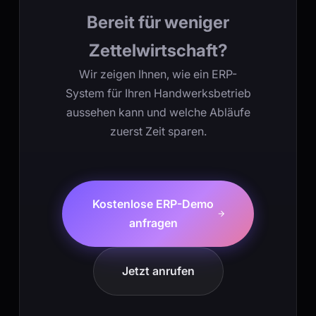
Bereit für weniger
Zettelwirtschaft?
Wir zeigen Ihnen, wie ein ERP-
System für Ihren Handwerksbetrieb
aussehen kann und welche Abläufe
zuerst Zeit sparen.
Kostenlose ERP-Demo
anfragen
Jetzt anrufen