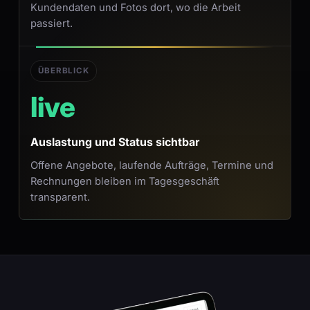
Kundendaten und Fotos dort, wo die Arbeit
passiert.
ÜBERBLICK
live
Auslastung und Status sichtbar
Offene Angebote, laufende Aufträge, Termine und
Rechnungen bleiben im Tagesgeschäft
transparent.