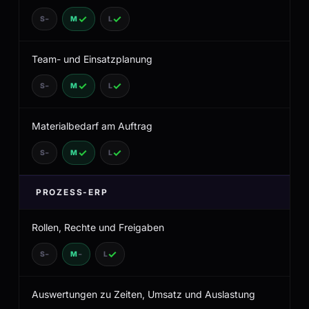
✓
✓
-
Team- und Einsatzplanung
✓
✓
-
Materialbedarf am Auftrag
✓
✓
-
PROZESS-ERP
Rollen, Rechte und Freigaben
✓
-
-
Auswertungen zu Zeiten, Umsatz und Auslastung